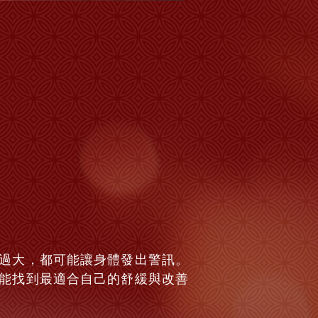
過大，都可能讓身體發出警訊。
能找到最適合自己的舒緩與改善