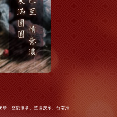
按摩、整復推拿、整復按摩、台南推