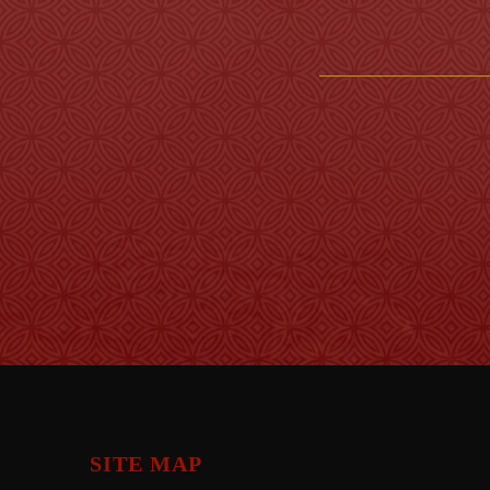
SITE MAP